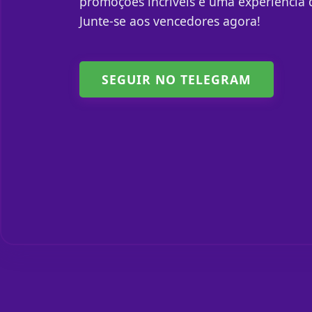
promoções incríveis e uma experiência d
Junte-se aos vencedores agora!
SEGUIR NO TELEGRAM