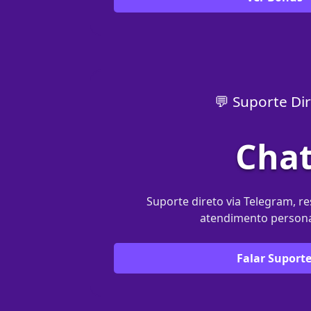
💬 Suporte Di
Cha
Suporte direto via Telegram, r
atendimento persona
Falar Suport