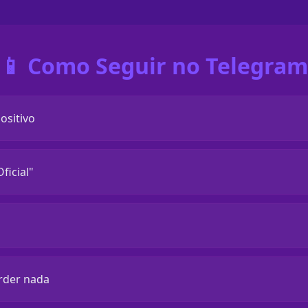
📱 Como Seguir no Telegram
ositivo
ficial"
erder nada