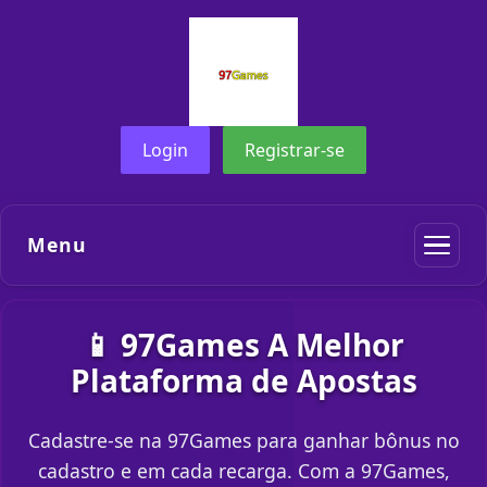
Login
Registrar-se
Menu
📱 97Games A Melhor
Plataforma de Apostas
Cadastre-se na 97Games para ganhar bônus no
cadastro e em cada recarga. Com a 97Games,