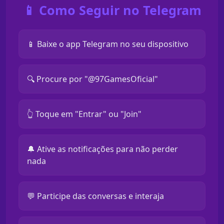
📱 Como Seguir no Telegram
📱 Baixe o app Telegram no seu dispositivo
🔍 Procure por "@97GamesOficial"
👆 Toque em "Entrar" ou "Join"
🔔 Ative as notificações para não perder
nada
💬 Participe das conversas e interaja