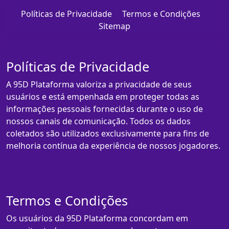
Políticas de Privacidade
Termos e Condições
Sitemap
Políticas de Privacidade
A 95D Plataforma valoriza a privacidade de seus
usuários e está empenhada em proteger todas as
informações pessoais fornecidas durante o uso de
nossos canais de comunicação. Todos os dados
coletados são utilizados exclusivamente para fins de
melhoria contínua da experiência de nossos jogadores.
Termos e Condições
Os usuários da 95D Plataforma concordam em