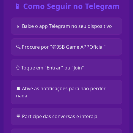
📱 Como Seguir no Telegram
📱 Baixe o app Telegram no seu dispositivo
🔍 Procure por "@95B Game APPOficial"
👆 Toque em "Entrar" ou "Join"
🔔 Ative as notificações para não perder
nada
💬 Participe das conversas e interaja