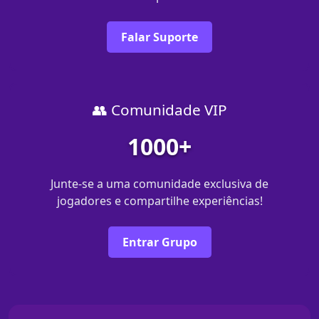
Falar Suporte
👥 Comunidade VIP
1000+
Junte-se a uma comunidade exclusiva de
jogadores e compartilhe experiências!
Entrar Grupo