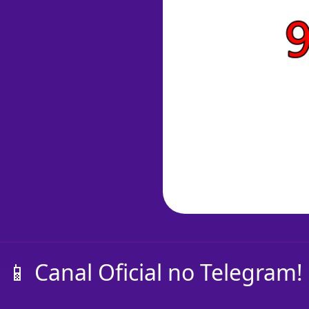
📱 Canal Oficial no Telegram!