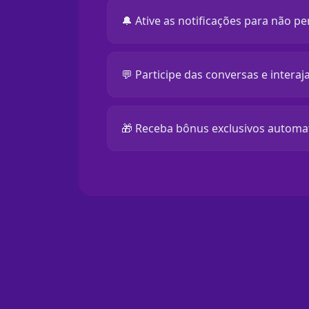
🔔 Ative as notificações para não p
💬 Participe das conversas e interaj
🎁 Receba bônus exclusivos autom