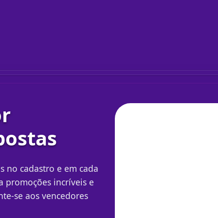
or
postas
s no cadastro e em cada
a promoções incríveis e
unte-se aos vencedores