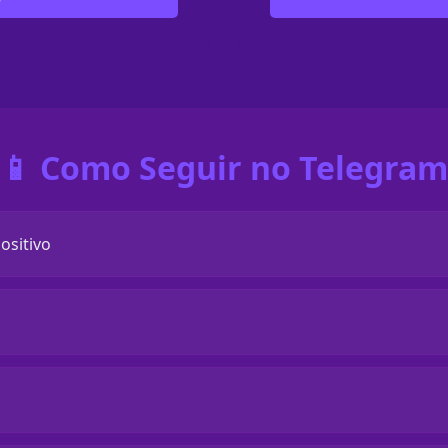
📱 Como Seguir no Telegram
ositivo