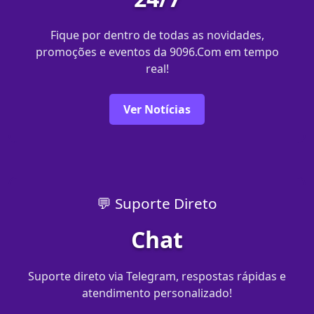
Fique por dentro de todas as novidades,
promoções e eventos da 9096.Com em tempo
real!
Ver Notícias
💬 Suporte Direto
Chat
Suporte direto via Telegram, respostas rápidas e
atendimento personalizado!