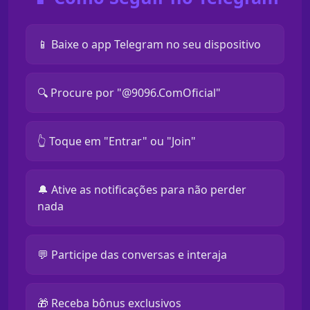
📱 Baixe o app Telegram no seu dispositivo
🔍 Procure por "@9096.ComOficial"
👆 Toque em "Entrar" ou "Join"
🔔 Ative as notificações para não perder
nada
💬 Participe das conversas e interaja
🎁 Receba bônus exclusivos