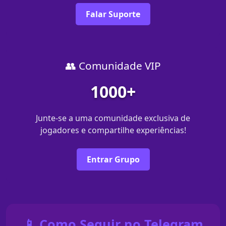
Falar Suporte
👥 Comunidade VIP
1000+
Junte-se a uma comunidade exclusiva de
jogadores e compartilhe experiências!
Entrar Grupo
📱 Como Seguir no Telegram