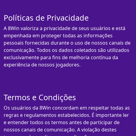
Políticas de Privacidade
A 8Win valoriza a privacidade de seus usuários e está
empenhada em proteger todas as informações
pessoais fornecidas durante o uso de nossos canais de
comunicação. Todos os dados coletados são utilizados
exclusivamente para fins de melhoria contínua da
experiência de nossos jogadores.
Termos e Condições
Os usuários da 8Win concordam em respeitar todas as
regras e regulamentos estabelecidos. É importante ler
e entender todos os termos antes de participar de
nossos canais de comunicação. A violação destes