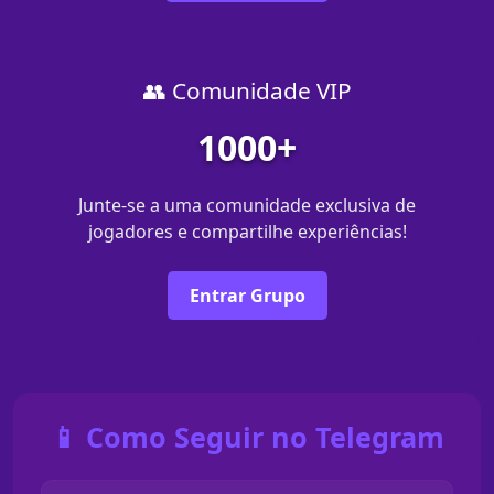
👥 Comunidade VIP
1000+
Junte-se a uma comunidade exclusiva de
jogadores e compartilhe experiências!
Entrar Grupo
📱 Como Seguir no Telegram