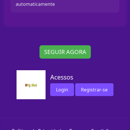
automaticamente
SEGUIR AGORA
Acessos
Login
Registrar-se