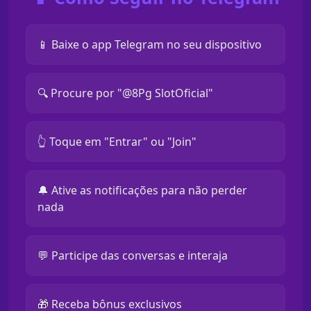
📱 Baixe o app Telegram no seu dispositivo
🔍 Procure por "@8Pg SlotOficial"
👆 Toque em "Entrar" ou "Join"
🔔 Ative as notificações para não perder
nada
💬 Participe das conversas e interaja
🎁 Receba bônus exclusivos