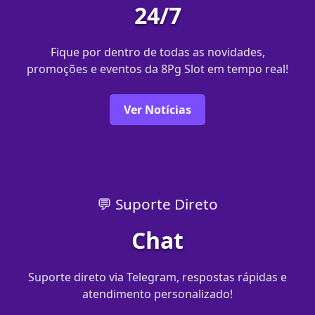
24/7
Fique por dentro de todas as novidades,
promoções e eventos da 8Pg Slot em tempo real!
Ver Notícias
💬 Suporte Direto
Chat
Suporte direto via Telegram, respostas rápidas e
atendimento personalizado!