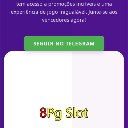
tem acesso a promoções incríveis e uma
experiência de jogo inigualável. Junte-se aos
vencedores agora!
SEGUIR NO TELEGRAM