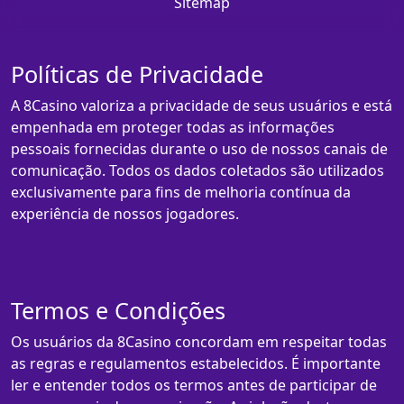
Sitemap
Políticas de Privacidade
A 8Casino valoriza a privacidade de seus usuários e está
empenhada em proteger todas as informações
pessoais fornecidas durante o uso de nossos canais de
comunicação. Todos os dados coletados são utilizados
exclusivamente para fins de melhoria contínua da
experiência de nossos jogadores.
Termos e Condições
Os usuários da 8Casino concordam em respeitar todas
as regras e regulamentos estabelecidos. É importante
ler e entender todos os termos antes de participar de