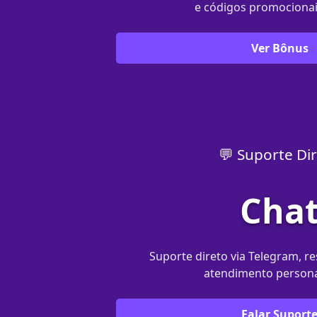
e códigos promocionai
Ver Bônus
💬 Suporte Di
Cha
Suporte direto via Telegram, r
atendimento persona
Falar Suport