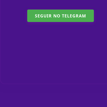
SEGUIR NO TELEGRAM