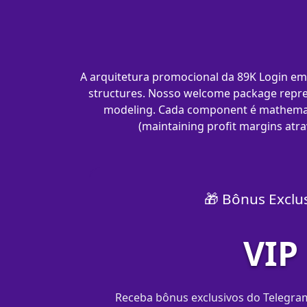
A arquitetura promocional da 89K Login emp
structures. Nosso welcome package repre
modeling. Cada component é mathematic
(maintaining profit margins atr
🎁 Bônus Exclu
VIP
Receba bônus exclusivos do Telegra