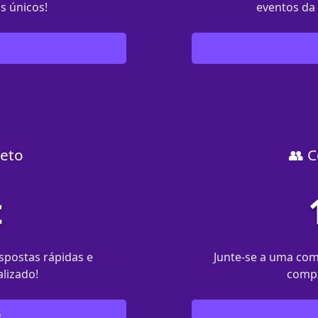
s únicos!
eventos da
reto
👥 
t
espostas rápidas e
Junte-se a uma com
lizado!
compa
e