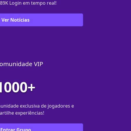
 89K Login em tempo real!
Ver Notícias
Comunidade VIP
1000+
unidade exclusiva de jogadores e
rtilhe experiências!
Entrar Grupo