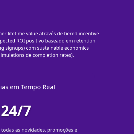
 lifetime value através de tiered incentive
pected ROI positivo baseado em retention
ing signups) com sustainable economics
imulations de completion rates).
cias em Tempo Real
24/7
e todas as novidades, promoções e