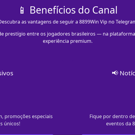
📱 Benefícios do Canal
Descubra as vantagens de seguir a 8899Win Vip no Telegra
e prestígio entre os jogadores brasileiros — na plataforma
experiência premium.
sivos
📢 Notí
m, promoções especiais
Fique por dentro d
s únicos!
eventos da 