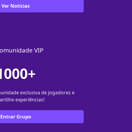
Ver Notícias
Comunidade VIP
1000+
unidade exclusiva de jogadores e
rtilhe experiências!
Entrar Grupo