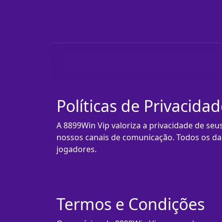
Políticas de Privacida
A 8899Win Vip valoriza a privacidade de se
nossos canais de comunicação. Todos os dad
jogadores.
Termos e Condições