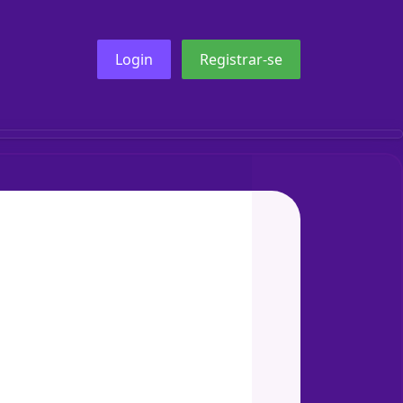
Login
Registrar-se