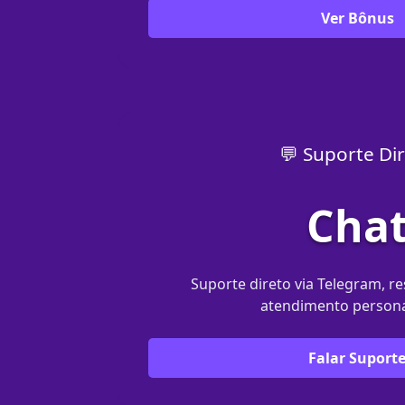
Ver Bônus
💬 Suporte Di
Cha
Suporte direto via Telegram, r
atendimento persona
Falar Suport