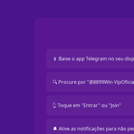
📱 Baixe o app Telegram no seu disp
🔍 Procure por "@8899Win VipOficia
👆 Toque em "Entrar" ou "Join"
🔔 Ative as notificações para não p