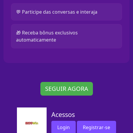
💬 Participe das conversas e interaja
🎁 Receba bônus exclusivos
automaticamente
SEGUIR AGORA
Acessos
Login
Registrar-se