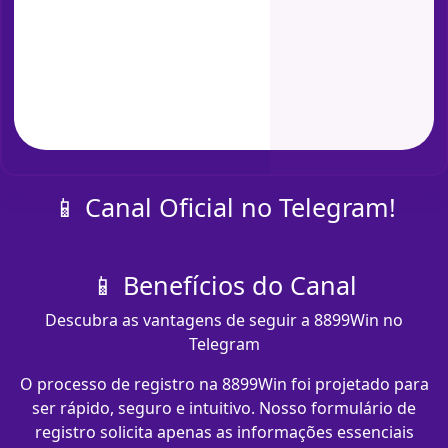
📱 Canal Oficial no Telegram!
📱 Benefícios do Canal
Descubra as vantagens de seguir a 8899Win no
Telegram
O processo de registro na 8899Win foi projetado para
ser rápido, seguro e intuitivo. Nosso formulário de
registro solicita apenas as informações essenciais