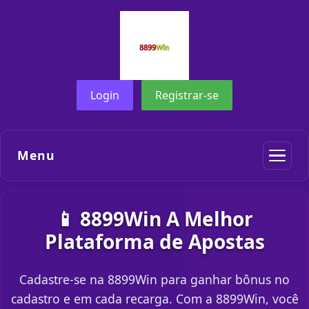
Login
Registrar-se
Menu
📱 8899Win A Melhor
Plataforma de Apostas
Cadastre-se na 8899Win para ganhar bônus no
cadastro e em cada recarga. Com a 8899Win, você