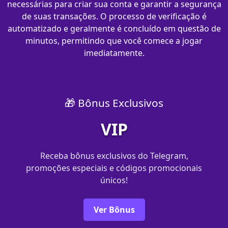
necessárias para criar sua conta e garantir a segurança
de suas transações. O processo de verificação é
automatizado e geralmente é concluído em questão de
minutos, permitindo que você comece a jogar
imediatamente.
🎁 Bônus Exclusivos
VIP
Receba bônus exclusivos do Telegram,
promoções especiais e códigos promocionais
únicos!
Ver Bônus