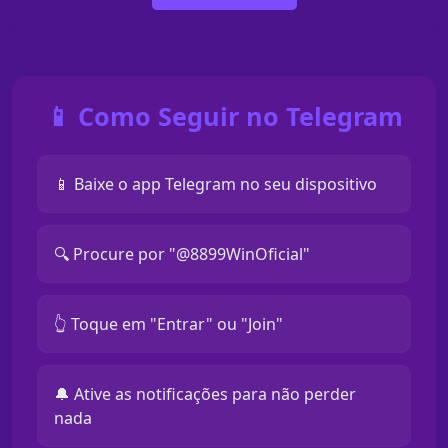
📱 Como Seguir no Telegram
📱 Baixe o app Telegram no seu dispositivo
🔍 Procure por "@8899WinOficial"
👆 Toque em "Entrar" ou "Join"
🔔 Ative as notificações para não perder
nada