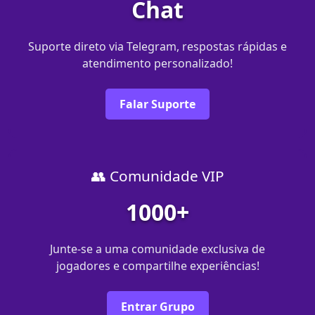
Chat
Suporte direto via Telegram, respostas rápidas e
atendimento personalizado!
Falar Suporte
👥 Comunidade VIP
1000+
Junte-se a uma comunidade exclusiva de
jogadores e compartilhe experiências!
Entrar Grupo