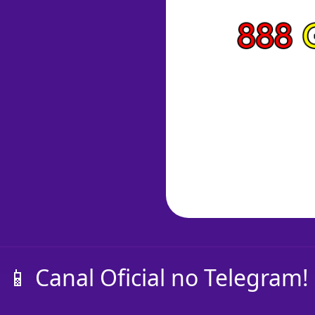
📱 Canal Oficial no Telegram!