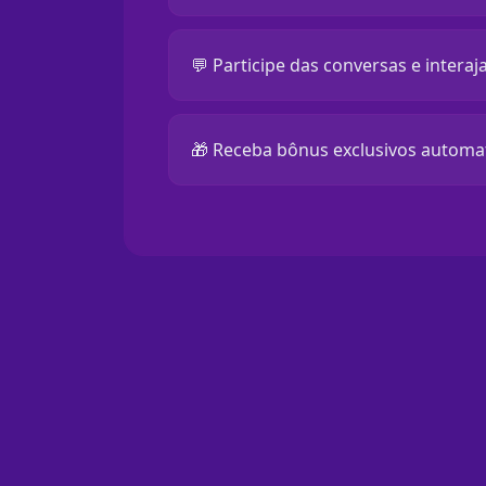
💬 Participe das conversas e interaj
🎁 Receba bônus exclusivos autom