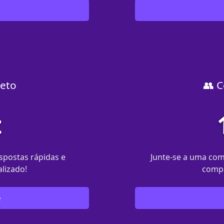
reto
👥 
t
espostas rápidas e
Junte-se a uma com
lizado!
compa
e