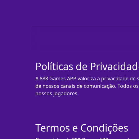
Políticas de Privacida
A 888 Games APP valoriza a privacidade de
de nossos canais de comunicação. Todos os 
nossos jogadores.
Termos e Condições