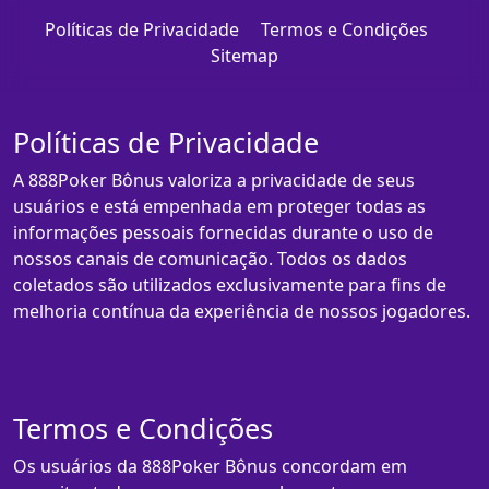
Políticas de Privacidade
Termos e Condições
Sitemap
Políticas de Privacidade
A 888Poker Bônus valoriza a privacidade de seus
usuários e está empenhada em proteger todas as
informações pessoais fornecidas durante o uso de
nossos canais de comunicação. Todos os dados
coletados são utilizados exclusivamente para fins de
melhoria contínua da experiência de nossos jogadores.
Termos e Condições
Os usuários da 888Poker Bônus concordam em