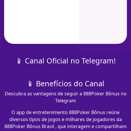
📱 Canal Oficial no Telegram!
📱 Benefícios do Canal
Descubra as vantagens de seguir a 888Poker Bônus no
Telegram
O app de entretenimento 888Poker Bônus reúne
diversos tipos de jogos e milhares de jogadores da
888Poker Bônus Brasil , que interagem e compartilham