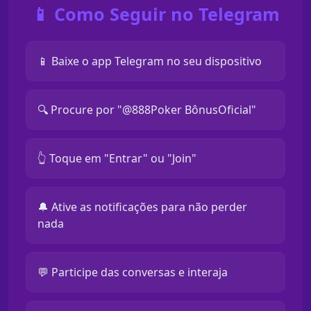
📱 Como Seguir no Telegram
📱 Baixe o app Telegram no seu dispositivo
🔍 Procure por "@888Poker BônusOficial"
👆 Toque em "Entrar" ou "Join"
🔔 Ative as notificações para não perder
nada
💬 Participe das conversas e interaja