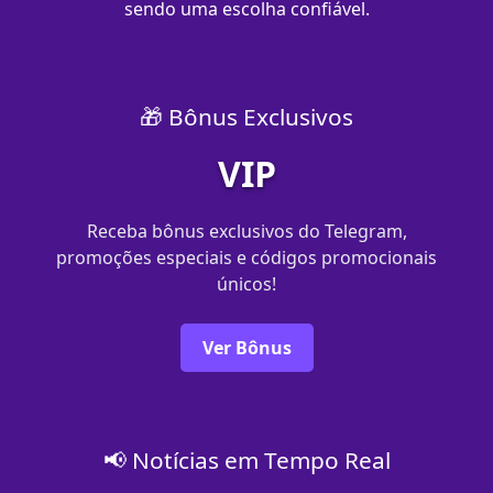
sendo uma escolha confiável.
🎁 Bônus Exclusivos
VIP
Receba bônus exclusivos do Telegram,
promoções especiais e códigos promocionais
únicos!
Ver Bônus
📢 Notícias em Tempo Real