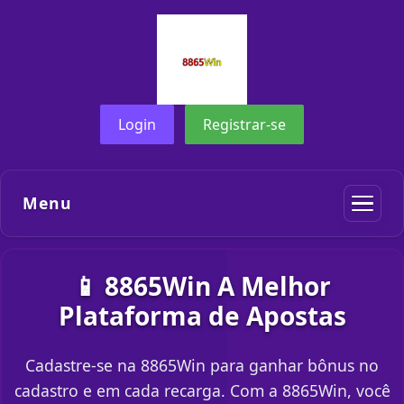
Login
Registrar-se
Menu
📱 8865Win A Melhor
Plataforma de Apostas
Cadastre-se na 8865Win para ganhar bônus no
cadastro e em cada recarga. Com a 8865Win, você