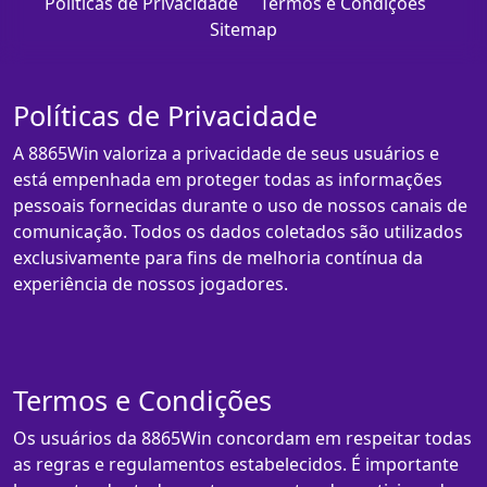
Políticas de Privacidade
Termos e Condições
Sitemap
Políticas de Privacidade
A 8865Win valoriza a privacidade de seus usuários e
está empenhada em proteger todas as informações
pessoais fornecidas durante o uso de nossos canais de
comunicação. Todos os dados coletados são utilizados
exclusivamente para fins de melhoria contínua da
experiência de nossos jogadores.
Termos e Condições
Os usuários da 8865Win concordam em respeitar todas
as regras e regulamentos estabelecidos. É importante