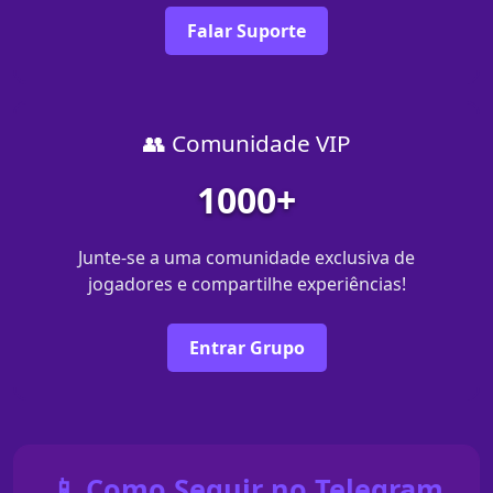
Falar Suporte
👥 Comunidade VIP
1000+
Junte-se a uma comunidade exclusiva de
jogadores e compartilhe experiências!
Entrar Grupo
📱 Como Seguir no Telegram