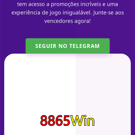
tem acesso a promoções incríveis e uma
experiência de jogo inigualável. Junte-se aos
vencedores agora!
SEGUIR NO TELEGRAM