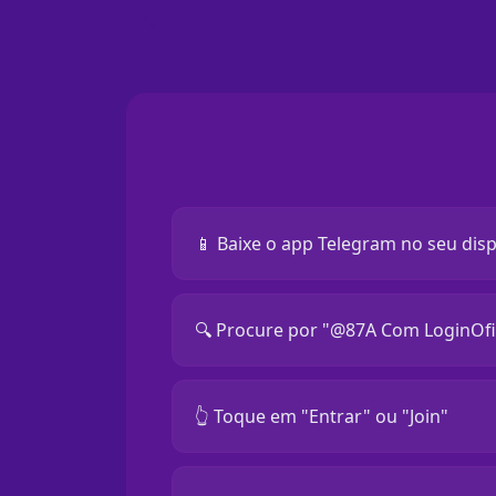
📱 Baixe o app Telegram no seu disp
🔍 Procure por "@87A Com LoginOfic
👆 Toque em "Entrar" ou "Join"