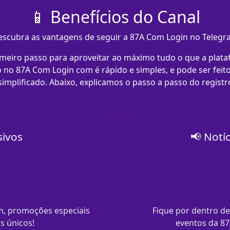
📱 Benefícios do Canal
scubra as vantagens de seguir a 87A Com Login no Teleg
meiro passo para aproveitar ao máximo tudo o que a plata
o no 87A Com Login com​ é rápido e simples, e pode ser feit
implificado. Abaixo, explicamos o passo a passo do registr
sivos
📢 Notí
m, promoções especiais
Fique por dentro d
s únicos!
eventos da 87