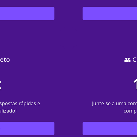
reto
👥 
t
espostas rápidas e
Junte-se a uma com
lizado!
compa
e