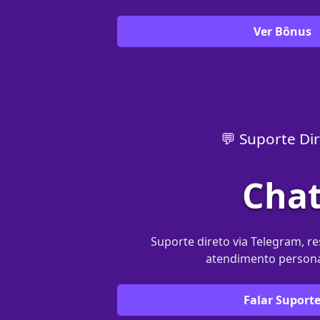
Ver Bônus
💬 Suporte Di
Cha
Suporte direto via Telegram, r
atendimento persona
Falar Suport