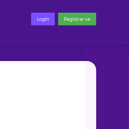
Login
Registrar-se