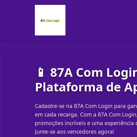
📱 87A Com Logi
Plataforma de A
Cadastre-se na 87A Com Login para gan
em cada recarga. Com a 87A Com Login,
promoções incríveis e uma experiência d
Junte-se aos vencedores agora!