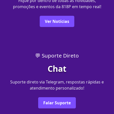
Fique por dentro de todas as novidades,
promoções e eventos da 818P em tempo real!
Ver Notícias
💬 Suporte Direto
Chat
Suporte direto via Telegram, respostas rápidas e
atendimento personalizado!
Falar Suporte