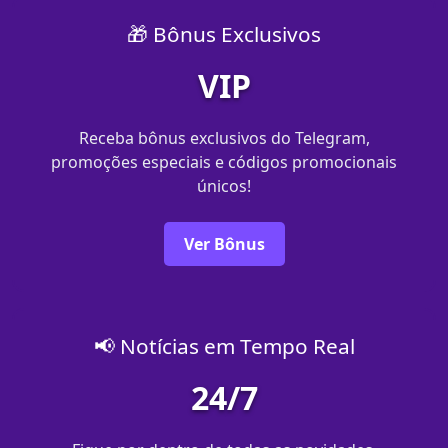
🎁 Bônus Exclusivos
VIP
Receba bônus exclusivos do Telegram,
promoções especiais e códigos promocionais
únicos!
Ver Bônus
📢 Notícias em Tempo Real
24/7