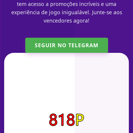
tem acesso a promoções incríveis e uma
experiência de jogo inigualável. Junte-se aos
vencedores agora!
SEGUIR NO TELEGRAM