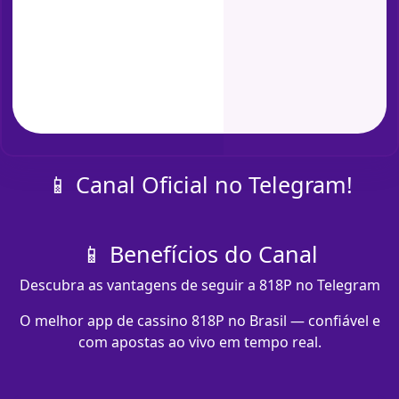
📱 Canal Oficial no Telegram!
📱 Benefícios do Canal
Descubra as vantagens de seguir a 818P no Telegram
O melhor app de cassino 818P no Brasil — confiável e
com apostas ao vivo em tempo real.