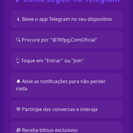
📱 Baixe o app Telegram no seu dispositivo
🔍 Procure por "@7Kfpg.ComOficial"
👆 Toque em "Entrar" ou "Join"
🔔 Ative as notificações para não perder
nada
💬 Participe das conversas e interaja
🎁 Receba bônus exclusivos