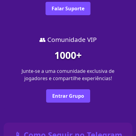
Falar Suporte
👥 Comunidade VIP
1000+
Junte-se a uma comunidade exclusiva de
jogadores e compartilhe experiências!
Entrar Grupo
📱 Como Seguir no Telegram