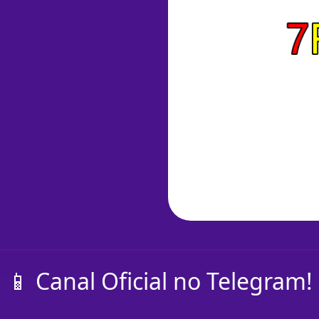
📱 Canal Oficial no Telegram!