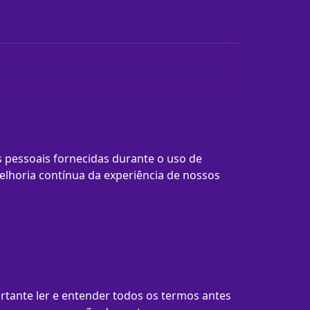
 pessoais fornecidas durante o uso de
elhoria contínua da experiência de nossos
rtante ler e entender todos os termos antes