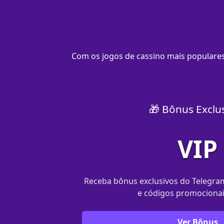
Com os jogos de cassino mais populares 
🎁 Bônus Exclu
VIP
Receba bônus exclusivos do Telegra
e códigos promocionai
Ver Bônus