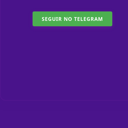
SEGUIR NO TELEGRAM