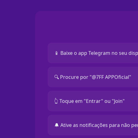
📱 Baixe o app Telegram no seu disp
🔍 Procure por "@7FF APPOficial"
👆 Toque em "Entrar" ou "Join"
🔔 Ative as notificações para não p