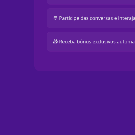
💬 Participe das conversas e interaj
🎁 Receba bônus exclusivos autom