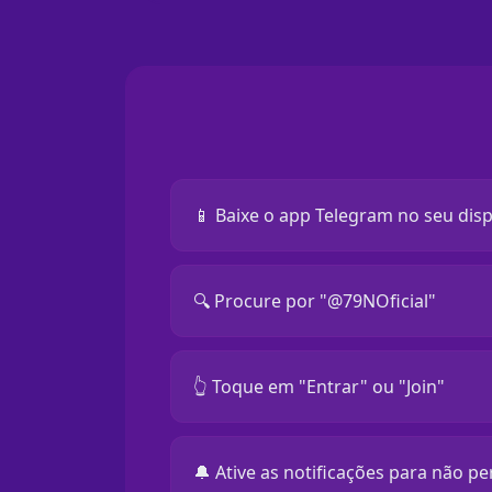
📱 Baixe o app Telegram no seu disp
🔍 Procure por "@79NOficial"
👆 Toque em "Entrar" ou "Join"
🔔 Ative as notificações para não p