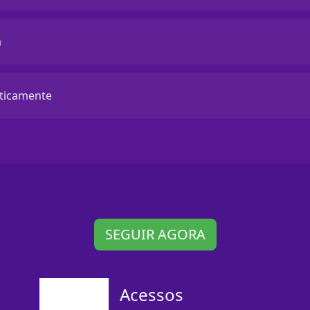
a
aticamente
SEGUIR AGORA
Acessos