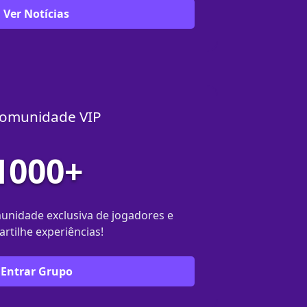
Ver Notícias
Comunidade VIP
1000+
unidade exclusiva de jogadores e
rtilhe experiências!
Entrar Grupo