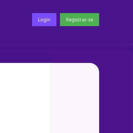
Login
Registrar-se