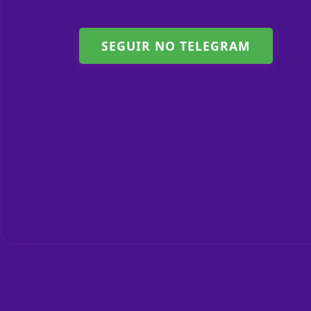
SEGUIR NO TELEGRAM