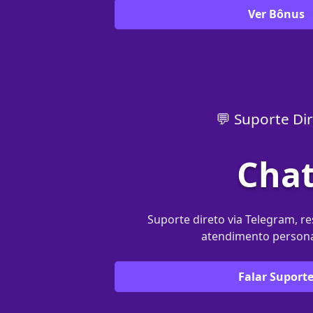
Ver Bônus
💬 Suporte Di
Cha
Suporte direto via Telegram, r
atendimento persona
Falar Suport