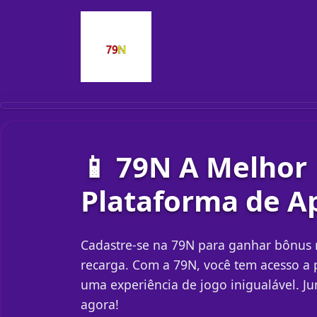
📱 79N A Melhor
Plataforma de A
Cadastre-se na 79N para ganhar bônus 
recarga. Com a 79N, você tem acesso a 
uma experiência de jogo inigualável. J
agora!