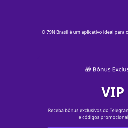
O 79N Brasil é um aplicativo ideal para
🎁 Bônus Exclu
VIP
Receba bônus exclusivos do Telegra
e códigos promocionai