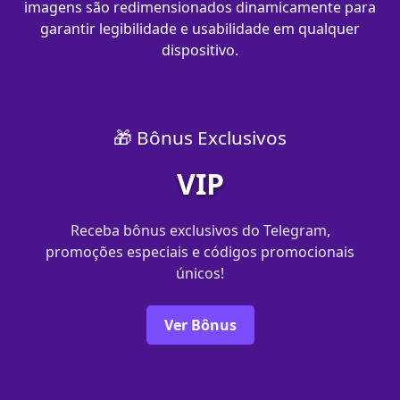
imagens são redimensionados dinamicamente para
garantir legibilidade e usabilidade em qualquer
dispositivo.
🎁 Bônus Exclusivos
VIP
Receba bônus exclusivos do Telegram,
promoções especiais e códigos promocionais
únicos!
Ver Bônus