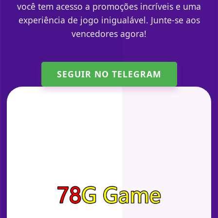
você tem acesso a promoções incríveis e uma
experiência de jogo inigualável. Junte-se aos
vencedores agora!
SEGUIR NO TELEGRAM