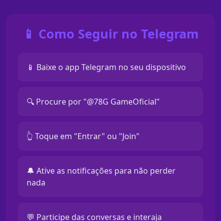
📱 Como Seguir no Telegram
📱 Baixe o app Telegram no seu dispositivo
🔍 Procure por "@78G GameOficial"
👆 Toque em "Entrar" ou "Join"
🔔 Ative as notificações para não perder
nada
💬 Participe das conversas e interaja