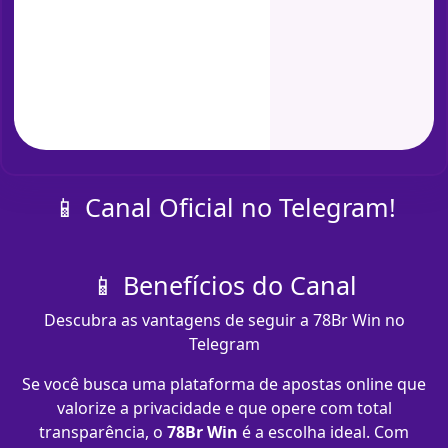
📱 Canal Oficial no Telegram!
📱 Benefícios do Canal
Descubra as vantagens de seguir a 78Br Win no
Telegram
Se você busca uma plataforma de apostas online que
valorize a privacidade e que opere com total
transparência, o
78Br Win
é a escolha ideal. Com