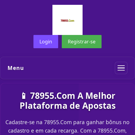
Login
Registrar-se
Menu
📱 78955.Com A Melhor
Plataforma de Apostas
Cadastre-se na 78955.Com para ganhar bônus no
cadastro e em cada recarga. Com a 78955.Com,