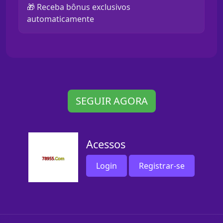
🎁 Receba bônus exclusivos
automaticamente
SEGUIR AGORA
Acessos
Login
Registrar-se