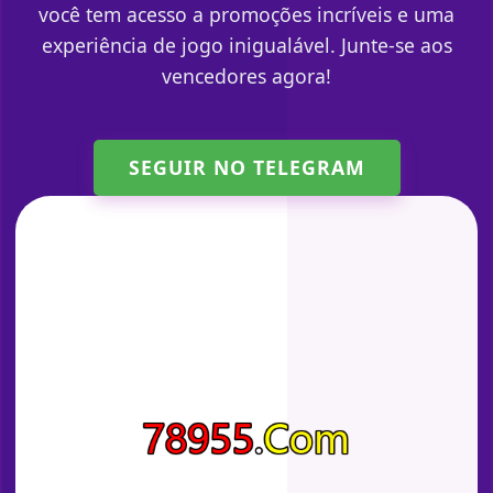
você tem acesso a promoções incríveis e uma
experiência de jogo inigualável. Junte-se aos
vencedores agora!
SEGUIR NO TELEGRAM