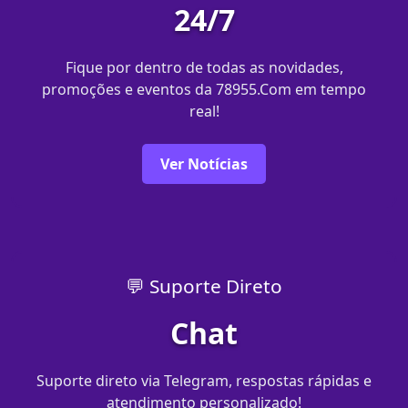
24/7
Fique por dentro de todas as novidades,
promoções e eventos da 78955.Com em tempo
real!
Ver Notícias
💬 Suporte Direto
Chat
Suporte direto via Telegram, respostas rápidas e
atendimento personalizado!