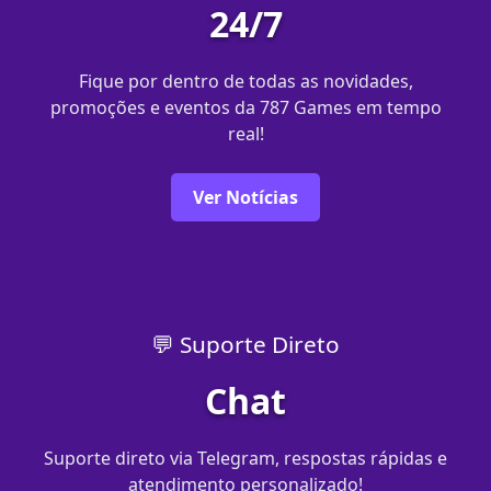
24/7
Fique por dentro de todas as novidades,
promoções e eventos da 787 Games em tempo
real!
Ver Notícias
💬 Suporte Direto
Chat
Suporte direto via Telegram, respostas rápidas e
atendimento personalizado!