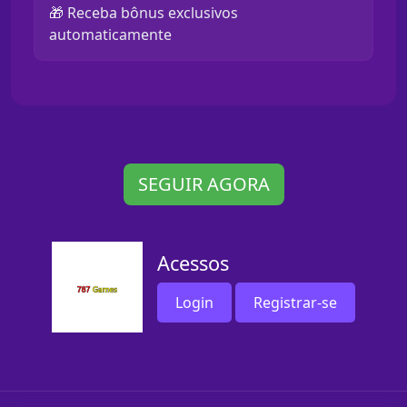
🎁 Receba bônus exclusivos
automaticamente
SEGUIR AGORA
Acessos
Login
Registrar-se