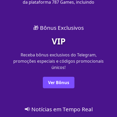
da plataforma 787 Games, incluindo
🎁 Bônus Exclusivos
VIP
Receba bônus exclusivos do Telegram,
promoções especiais e códigos promocionais
únicos!
Ver Bônus
📢 Notícias em Tempo Real