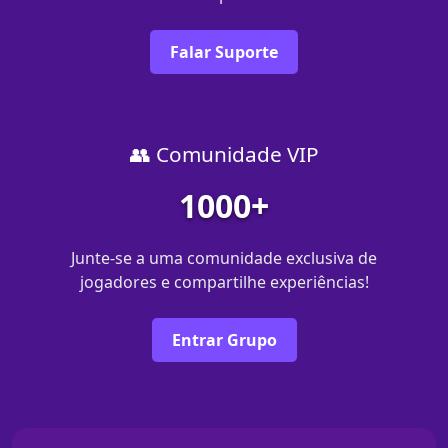
Falar Suporte
👥 Comunidade VIP
1000+
Junte-se a uma comunidade exclusiva de
jogadores e compartilhe experiências!
Entrar Grupo