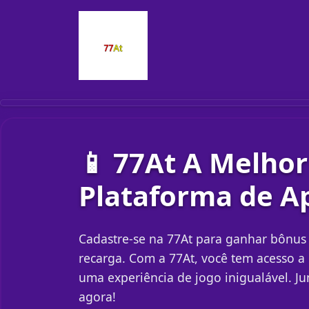
📱 77At A Melhor
Plataforma de A
Cadastre-se na 77At para ganhar bônus
recarga. Com a 77At, você tem acesso a
uma experiência de jogo inigualável. J
agora!