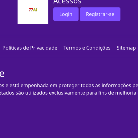
Acessos
Login
Registrar-se
Políticas de Privacidade
Termos e Condições
Sitemap
de
rios e está empenhada em proteger todas as informações p
tados são utilizados exclusivamente para fins de melhoria