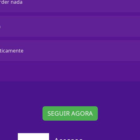
erder nada
a
aticamente
SEGUIR AGORA