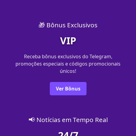
🎁 Bônus Exclusivos
VIP
Receba bônus exclusivos do Telegram,
promoções especiais e códigos promocionais
únicos!
Ver Bônus
📢 Notícias em Tempo Real
24/7