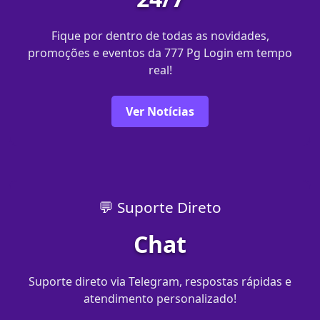
Fique por dentro de todas as novidades,
promoções e eventos da 777 Pg Login em tempo
real!
Ver Notícias
💬 Suporte Direto
Chat
Suporte direto via Telegram, respostas rápidas e
atendimento personalizado!