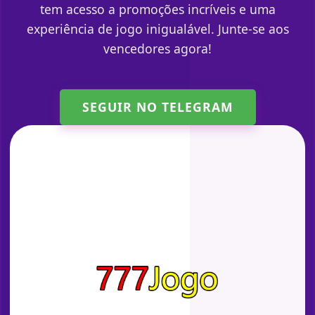
tem acesso a promoções incríveis e uma
experiência de jogo inigualável. Junte-se aos
vencedores agora!
SEGUIR NO TELEGRAM