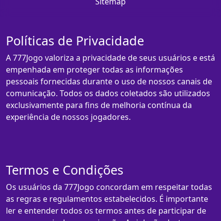
Sitemap
Políticas de Privacidade
A 777Jogo valoriza a privacidade de seus usuários e está
empenhada em proteger todas as informações
pessoais fornecidas durante o uso de nossos canais de
comunicação. Todos os dados coletados são utilizados
exclusivamente para fins de melhoria contínua da
experiência de nossos jogadores.
Termos e Condições
Os usuários da 777Jogo concordam em respeitar todas
as regras e regulamentos estabelecidos. É importante
ler e entender todos os termos antes de participar de