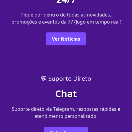
Fique por dentro de todas as novidades,
promoções e eventos da 777Jogo em tempo real!
Ver Notícias
💬 Suporte Direto
Chat
Suporte direto via Telegram, respostas rápidas e
atendimento personalizado!