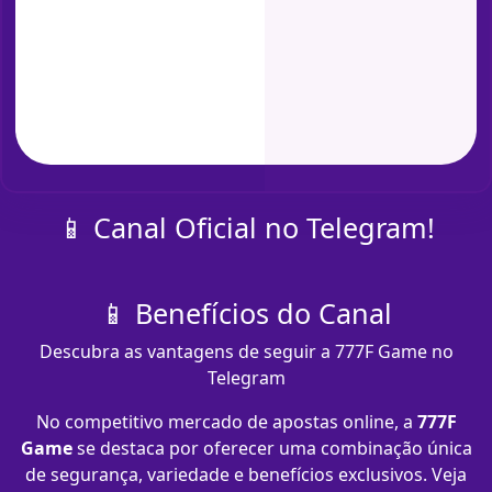
📱 Canal Oficial no Telegram!
📱 Benefícios do Canal
Descubra as vantagens de seguir a 777F Game no
Telegram
No competitivo mercado de apostas online, a
777F
Game
se destaca por oferecer uma combinação única
de segurança, variedade e benefícios exclusivos. Veja