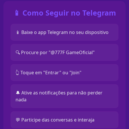
📱 Como Seguir no Telegram
📱 Baixe o app Telegram no seu dispositivo
🔍 Procure por "@777F GameOficial"
👆 Toque em "Entrar" ou "Join"
🔔 Ative as notificações para não perder
nada
💬 Participe das conversas e interaja