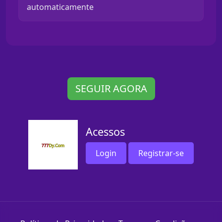
automaticamente
SEGUIR AGORA
Acessos
Login
Registrar-se