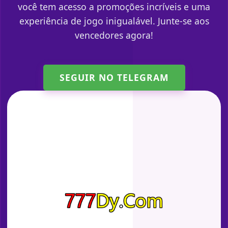
você tem acesso a promoções incríveis e uma
experiência de jogo inigualável. Junte-se aos
vencedores agora!
SEGUIR NO TELEGRAM