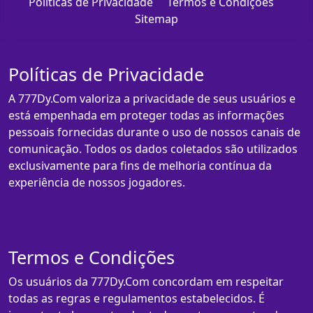
Políticas de Privacidade
Termos e Condições
Sitemap
Políticas de Privacidade
A 777Dy.Com valoriza a privacidade de seus usuários e
está empenhada em proteger todas as informações
pessoais fornecidas durante o uso de nossos canais de
comunicação. Todos os dados coletados são utilizados
exclusivamente para fins de melhoria contínua da
experiência de nossos jogadores.
Termos e Condições
Os usuários da 777Dy.Com concordam em respeitar
todas as regras e regulamentos estabelecidos. É