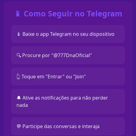
📱 Como Seguir no Telegram
📱 Baixe o app Telegram no seu dispositivo
🔍 Procure por "@777DnaOficial"
👆 Toque em "Entrar" ou "Join"
🔔 Ative as notificações para não perder
nada
💬 Participe das conversas e interaja