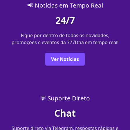
📢 Notícias em Tempo Real
24/7
Fique por dentro de todas as novidades,
promoções e eventos da 777Dna em tempo real!
Ver Notícias
💬 Suporte Direto
Chat
Suporte direto via Telegram, respostas rápidas e