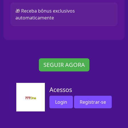
🎁 Receba bônus exclusivos
automaticamente
SEGUIR AGORA
Acessos
Login
Registrar-se