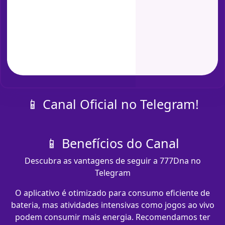
📱 Canal Oficial no Telegram!
📱 Benefícios do Canal
Descubra as vantagens de seguir a 777Dna no
Telegram
O aplicativo é otimizado para consumo eficiente de
bateria, mas atividades intensivas como jogos ao vivo
podem consumir mais energia. Recomendamos ter