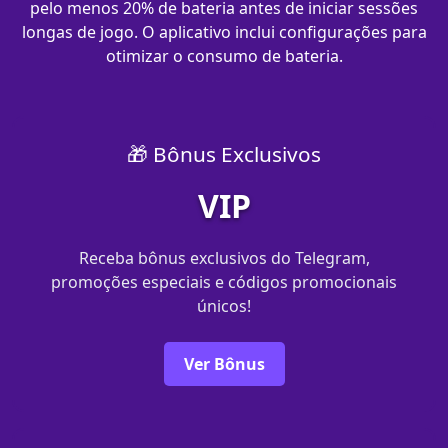
pelo menos 20% de bateria antes de iniciar sessões
longas de jogo. O aplicativo inclui configurações para
otimizar o consumo de bateria.
🎁 Bônus Exclusivos
VIP
Receba bônus exclusivos do Telegram,
promoções especiais e códigos promocionais
únicos!
Ver Bônus