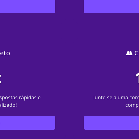
reto
👥 
t
espostas rápidas e
Junte-se a uma com
lizado!
compa
e