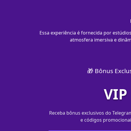
Essa experiência é fornecida por estúdios
atmosfera imersiva e dinâm
🎁 Bônus Exclu
VIP
Receba bônus exclusivos do Telegra
e códigos promocionai