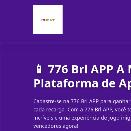
📱 776 Brl APP A
Plataforma de A
Cadastre-se na 776 Brl APP para ganha
cada recarga. Com a 776 Brl APP, você 
incríveis e uma experiência de jogo inig
vencedores agora!