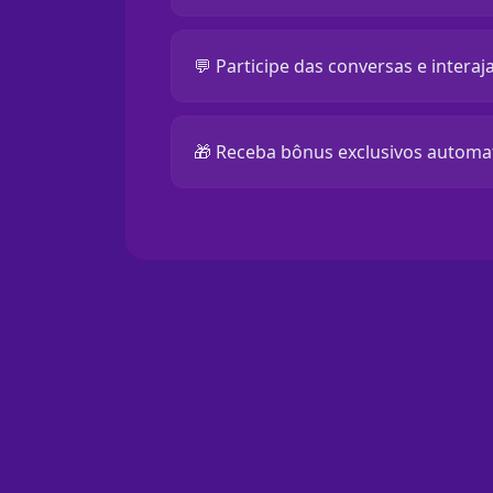
💬 Participe das conversas e interaj
🎁 Receba bônus exclusivos autom