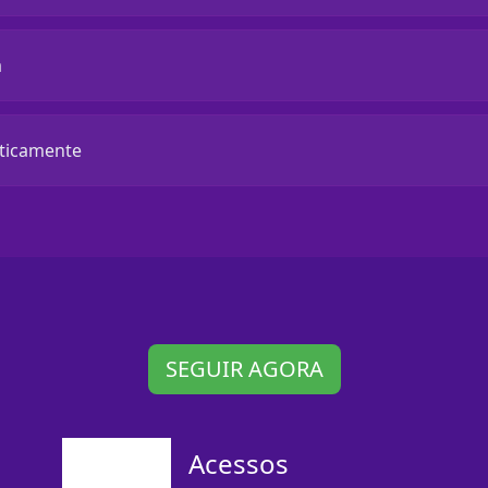
a
aticamente
SEGUIR AGORA
Acessos