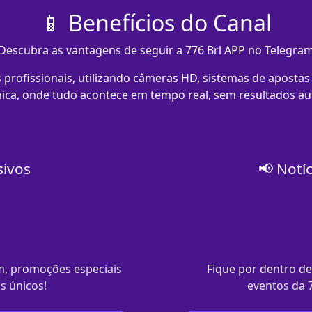
📱 Benefícios do Canal
Descubra as vantagens de seguir a 776 Brl APP no Telegra
 profissionais, utilizando câmeras HD, sistemas de apostas 
ica, onde tudo acontece em tempo real, sem resultados a
sivos
📢 Notí
m, promoções especiais
Fique por dentro d
s únicos!
eventos da 