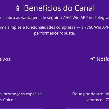
📱 Benefícios do Canal
escubra as vantagens de seguir a 7766 Win APP no Telegr
tema simples e funcionalidades completas — a 7766 Win APP
performance robusta.
sivos
📢 Notí
m, promoções especiais
Fique por dentro d
s únicos!
eventos da 7