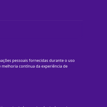
mações pessoais fornecidas durante o uso
e melhoria contínua da experiência de