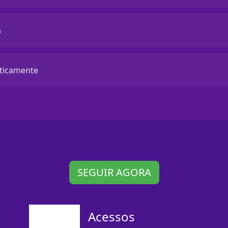
a
aticamente
SEGUIR AGORA
Acessos