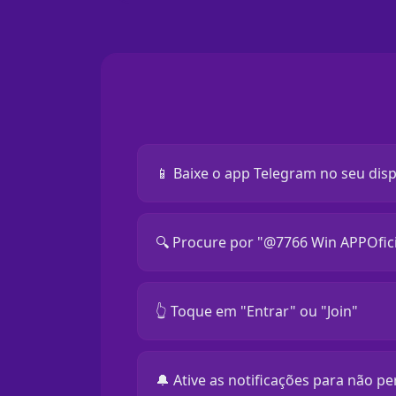
📱 Baixe o app Telegram no seu disp
🔍 Procure por "@7766 Win APPOfici
👆 Toque em "Entrar" ou "Join"
🔔 Ative as notificações para não p