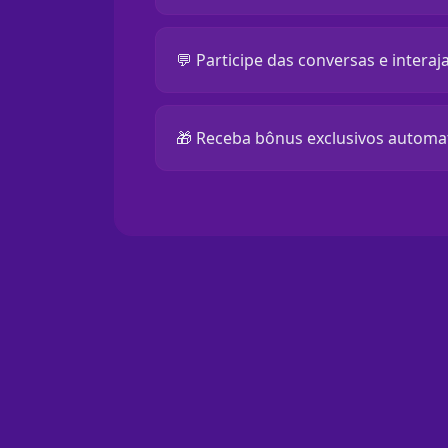
💬 Participe das conversas e interaj
🎁 Receba bônus exclusivos autom