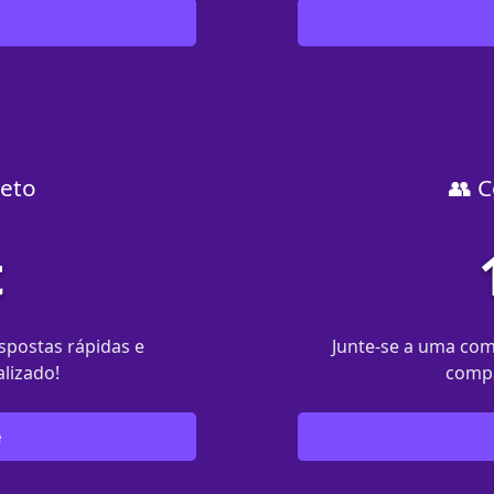
reto
👥 
t
espostas rápidas e
Junte-se a uma com
lizado!
compa
e