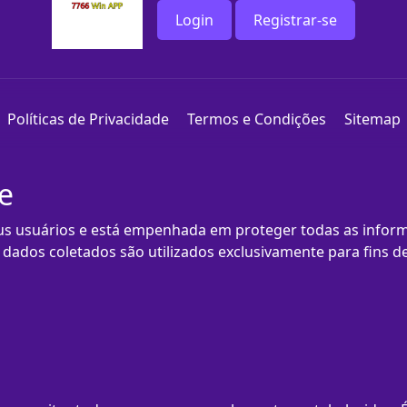
Login
Registrar-se
Políticas de Privacidade
Termos e Condições
Sitemap
de
eus usuários e está empenhada em proteger todas as infor
dados coletados são utilizados exclusivamente para fins d