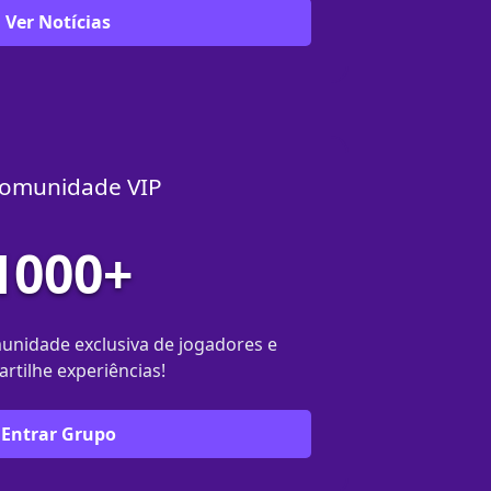
Ver Notícias
Comunidade VIP
1000+
unidade exclusiva de jogadores e
rtilhe experiências!
Entrar Grupo