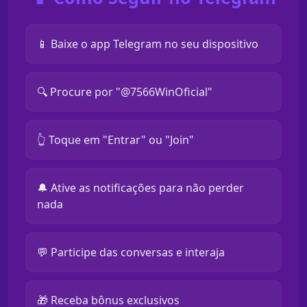
📱 Baixe o app Telegram no seu dispositivo
🔍 Procure por "@7566WinOficial"
👆 Toque em "Entrar" ou "Join"
🔔 Ative as notificações para não perder
nada
💬 Participe das conversas e interaja
🎁 Receba bônus exclusivos