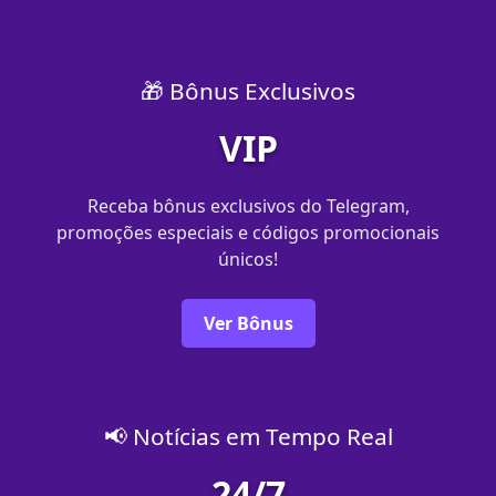
🎁 Bônus Exclusivos
VIP
Receba bônus exclusivos do Telegram,
promoções especiais e códigos promocionais
únicos!
Ver Bônus
📢 Notícias em Tempo Real
24/7