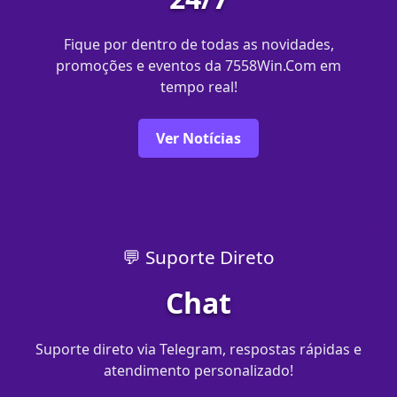
Fique por dentro de todas as novidades,
promoções e eventos da 7558Win.Com em
tempo real!
Ver Notícias
💬 Suporte Direto
Chat
Suporte direto via Telegram, respostas rápidas e
atendimento personalizado!