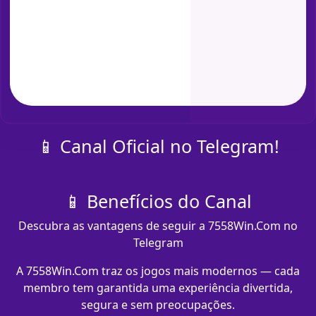
📱 Canal Oficial no Telegram!
📱 Benefícios do Canal
Descubra as vantagens de seguir a 7558Win.Com no
Telegram
A 7558Win.Com traz os jogos mais modernos — cada
membro tem garantida uma experiência divertida,
segura e sem preocupações.