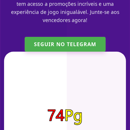
tem acesso a promoções incríveis e uma
experiência de jogo inigualável. Junte-se aos
vencedores agora!
SEGUIR NO TELEGRAM