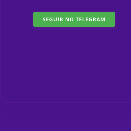
SEGUIR NO TELEGRAM