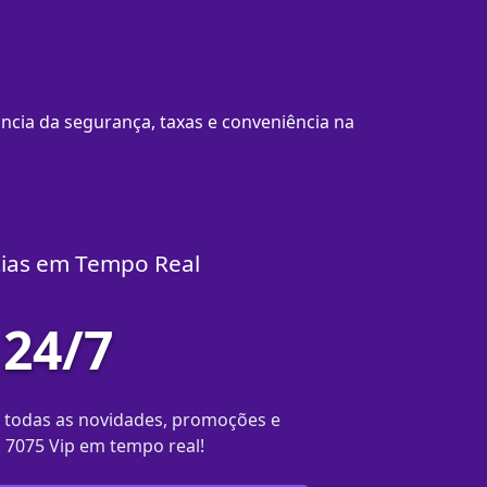
ncia da segurança, taxas e conveniência na
cias em Tempo Real
24/7
e todas as novidades, promoções e
 7075 Vip em tempo real!