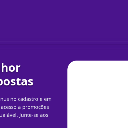
lhor
postas
ônus no cadastro e em
m acesso a promoções
ualável. Junte-se aos