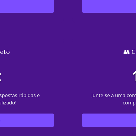
reto
👥 
t
espostas rápidas e
Junte-se a uma com
lizado!
compa
e