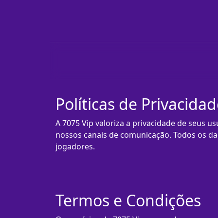
Políticas de Privacida
A 7075 Vip valoriza a privacidade de seus 
nossos canais de comunicação. Todos os dad
jogadores.
Termos e Condições