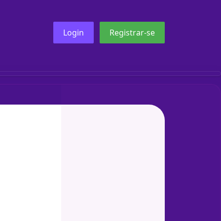
Login
Registrar-se