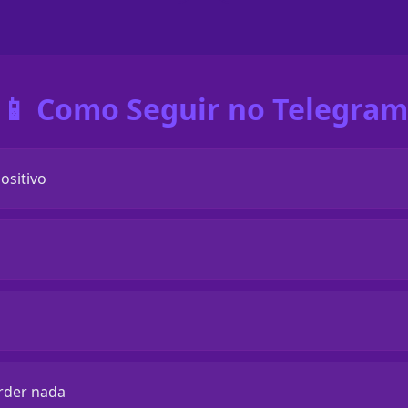
📱 Como Seguir no Telegram
ositivo
erder nada