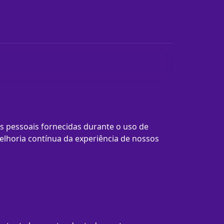
s pessoais fornecidas durante o uso de
elhoria contínua da experiência de nossos