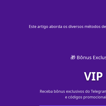
Este artigo aborda os diversos métodos d
🎁 Bônus Exclu
VIP
Receba bônus exclusivos do Telegra
e códigos promocionai