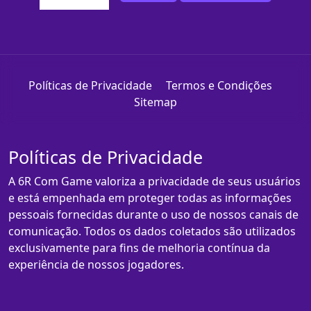
Políticas de Privacidade
Termos e Condições
Sitemap
Políticas de Privacidade
A 6R Com Game valoriza a privacidade de seus usuários
e está empenhada em proteger todas as informações
pessoais fornecidas durante o uso de nossos canais de
comunicação. Todos os dados coletados são utilizados
exclusivamente para fins de melhoria contínua da
experiência de nossos jogadores.