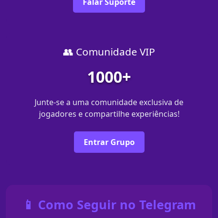
Falar Suporte
👥 Comunidade VIP
1000+
Junte-se a uma comunidade exclusiva de
jogadores e compartilhe experiências!
Entrar Grupo
📱 Como Seguir no Telegram