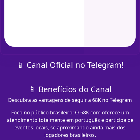
📱 Canal Oficial no Telegram!
📱 Benefícios do Canal
Descubra as vantagens de seguir a 68K no Telegram
Foco no público brasileiro: O 68K com​ oferece um
atendimento totalmente em português e participa de
eventos locais, se aproximando ainda mais dos
jogadores brasileiros.