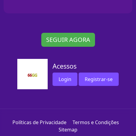
SEGUIR AGORA
Acessos
Login
Registrar-se
Políticas de Privacidade
Termos e Condições
Sitemap