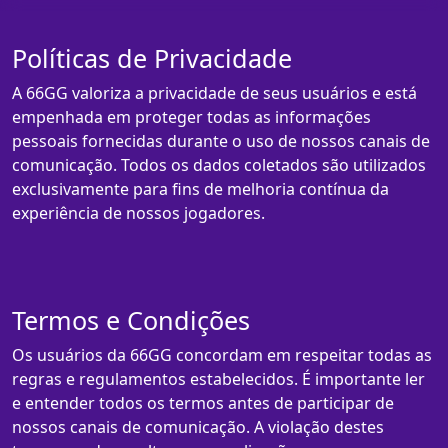
Políticas de Privacidade
A 66GG valoriza a privacidade de seus usuários e está
empenhada em proteger todas as informações
pessoais fornecidas durante o uso de nossos canais de
comunicação. Todos os dados coletados são utilizados
exclusivamente para fins de melhoria contínua da
experiência de nossos jogadores.
Termos e Condições
Os usuários da 66GG concordam em respeitar todas as
regras e regulamentos estabelecidos. É importante ler
e entender todos os termos antes de participar de
nossos canais de comunicação. A violação destes