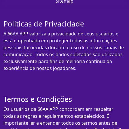
Sitemap
Políticas de Privacidade
A 66AA APP valoriza a privacidade de seus usuários e
está empenhada em proteger todas as informações
pessoais fornecidas durante o uso de nossos canais de
comunicação. Todos os dados coletados são utilizados
exclusivamente para fins de melhoria contínua da
experiência de nossos jogadores.
Termos e Condições
Os usuários da 66AA APP concordam em respeitar
todas as regras e regulamentos estabelecidos. É
importante ler e entender todos os termos antes de