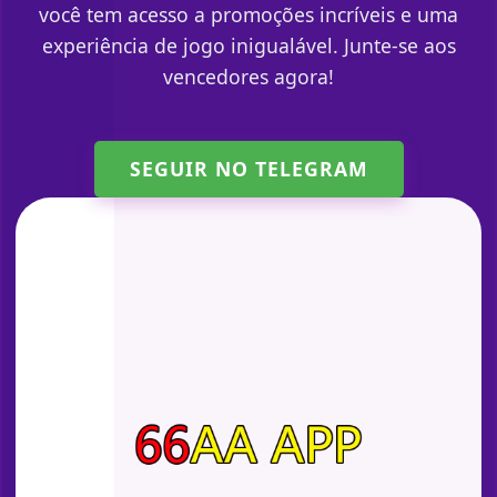
você tem acesso a promoções incríveis e uma
experiência de jogo inigualável. Junte-se aos
vencedores agora!
SEGUIR NO TELEGRAM