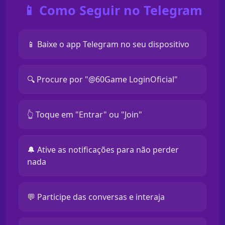
📱 Como Seguir no Telegram
📱 Baixe o app Telegram no seu dispositivo
🔍 Procure por "@60Game LoginOficial"
👆 Toque em "Entrar" ou "Join"
🔔 Ative as notificações para não perder
nada
💬 Participe das conversas e interaja