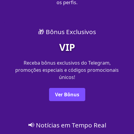
os perfis.
🎁 Bônus Exclusivos
VIP
Receba bônus exclusivos do Telegram,
promoções especiais e códigos promocionais
únicos!
Ver Bônus
📢 Notícias em Tempo Real