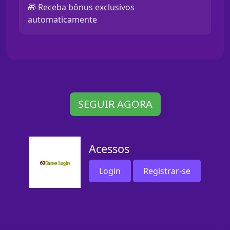
🎁 Receba bônus exclusivos
automaticamente
SEGUIR AGORA
Acessos
Login
Registrar-se