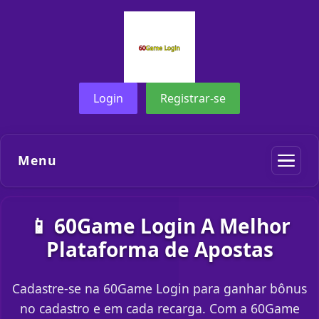
Login
Registrar-se
Menu
📱 60Game Login A Melhor
Plataforma de Apostas
Cadastre-se na 60Game Login para ganhar bônus
no cadastro e em cada recarga. Com a 60Game