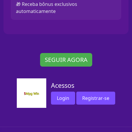
🎁 Receba bônus exclusivos
automaticamente
SEGUIR AGORA
Acessos
Login
Registrar-se