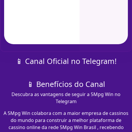
📱 Canal Oficial no Telegram!
📱 Benefícios do Canal
Descubra as vantagens de seguir a 5Mpg Win no
Telegram
A 5Mpg Win colabora com a maior empresa de cassinos
do mundo para construir a melhor plataforma de
cassino online da rede 5Mpg Win Brasil , recebendo