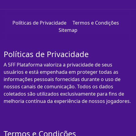
Políticas de Privacidade
Termos e Condições
Sitemap
Políticas de Privacidade
A 5FF Plataforma valoriza a privacidade de seus
usuários e está empenhada em proteger todas as
informações pessoais fornecidas durante o uso de
nossos canais de comunicação. Todos os dados
coletados são utilizados exclusivamente para fins de
melhoria contínua da experiência de nossos jogadores.
Termos e Condições