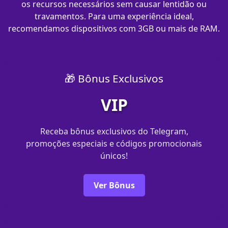
os recursos necessários sem causar lentidão ou
travamentos. Para uma experiência ideal,
recomendamos dispositivos com 3GB ou mais de RAM.
🎁 Bônus Exclusivos
VIP
Receba bônus exclusivos do Telegram,
promoções especiais e códigos promocionais
únicos!
Ver Bônus