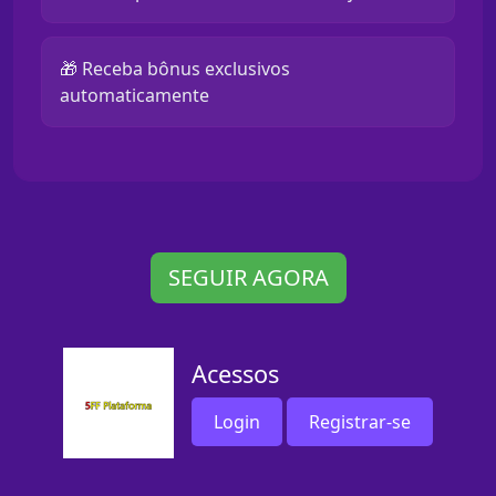
🎁 Receba bônus exclusivos
automaticamente
SEGUIR AGORA
Acessos
Login
Registrar-se