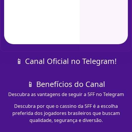
📱 Canal Oficial no Telegram!
📱 Benefícios do Canal
Descubra as vantagens de seguir a 5FF no Telegram
Descubra por que o cassino da 5FF é a escolha
preferida dos jogadores brasileiros que buscam
qualidade, segurança e diversão.