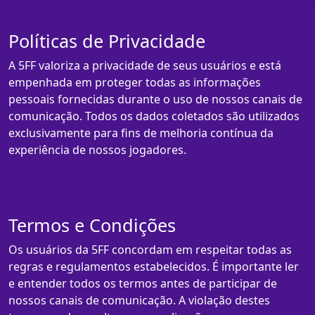
Políticas de Privacidade
A 5FF valoriza a privacidade de seus usuários e está
empenhada em proteger todas as informações
pessoais fornecidas durante o uso de nossos canais de
comunicação. Todos os dados coletados são utilizados
exclusivamente para fins de melhoria contínua da
experiência de nossos jogadores.
Termos e Condições
Os usuários da 5FF concordam em respeitar todas as
regras e regulamentos estabelecidos. É importante ler
e entender todos os termos antes de participar de
nossos canais de comunicação. A violação destes