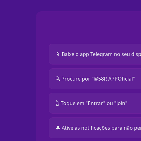
📱 Baixe o app Telegram no seu disp
🔍 Procure por "@58R APPOficial"
👆 Toque em "Entrar" ou "Join"
🔔 Ative as notificações para não p