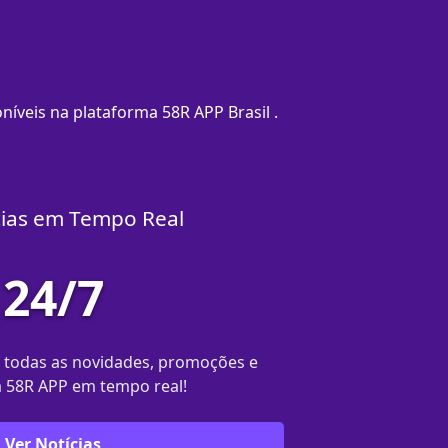
íveis na plataforma 58R APP Brasil .
cias em Tempo Real
24/7
e todas as novidades, promoções e
a 58R APP em tempo real!
Ver Notícias