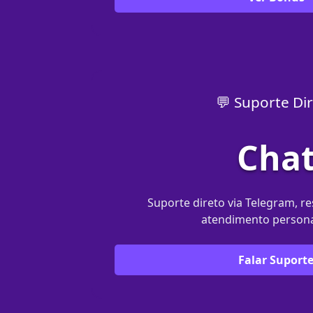
💬 Suporte Di
Cha
Suporte direto via Telegram, r
atendimento persona
Falar Suport