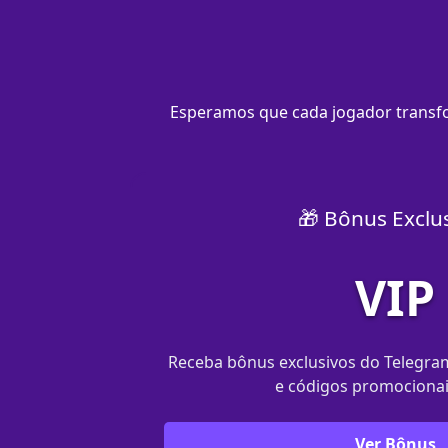
Esperamos que cada jogador transfor
🎁 Bônus Exclu
VIP
Receba bônus exclusivos do Telegra
e códigos promocionai
Ver Bônus