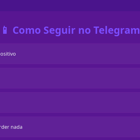
📱 Como Seguir no Telegram
ositivo
erder nada