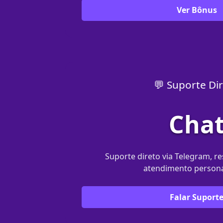
Ver Bônus
💬 Suporte Di
Cha
Suporte direto via Telegram, r
atendimento persona
Falar Suport