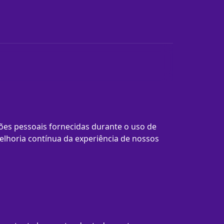
ões pessoais fornecidas durante o uso de
elhoria contínua da experiência de nossos