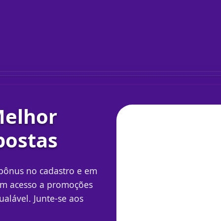
Melhor
postas
bônus no cadastro e em
em acesso a promoções
ualável. Junte-se aos