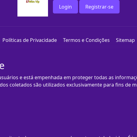
Login
Registrar-se
Políticas de Privacidade
Termos e Condições
Sitemap
de
 usuários e está empenhada em proteger todas as informaç
os coletados são utilizados exclusivamente para fins de m