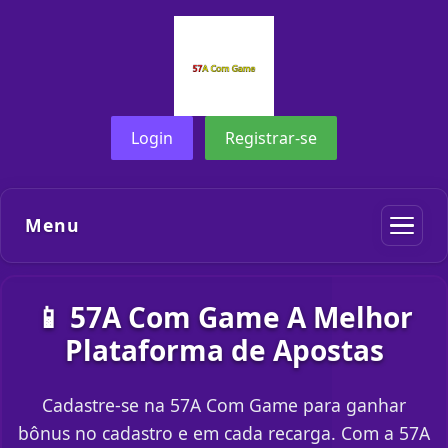
Login
Registrar-se
Menu
📱 57A Com Game A Melhor
Plataforma de Apostas
Cadastre-se na 57A Com Game para ganhar
bônus no cadastro e em cada recarga. Com a 57A