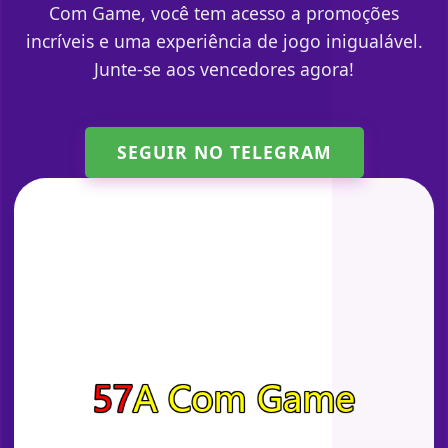
Com Game, você tem acesso a promoções
incríveis e uma experiência de jogo inigualável.
Junte-se aos vencedores agora!
SEGUIR NO TELEGRAM