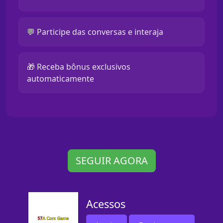
💬 Participe das conversas e interaja
🎁 Receba bônus exclusivos
automaticamente
SEGUIR AGORA
Acessos