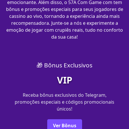
emocionante. Além disso, o 57A Com Game com​ tem
bônus e promoções especiais para seus jogadores de
cassino ao vivo, tornando a experiência ainda mais
recompensadora. Junte-se a nós e experimente a
emoção de jogar com crupiês reais, tudo no conforto
da sua casa!
🎁 Bônus Exclusivos
VIP
Receba bônus exclusivos do Telegram,
promoções especiais e códigos promocionais
únicos!
Ver Bônus