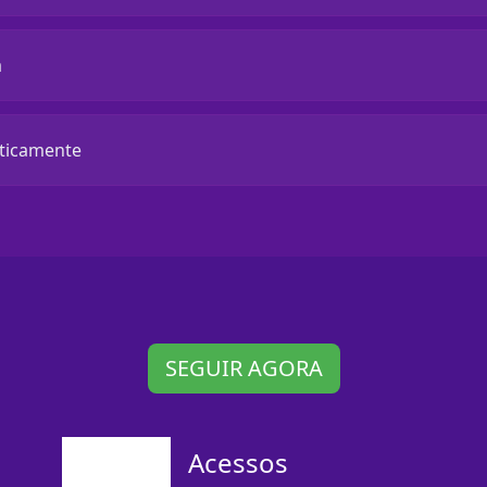
a
aticamente
SEGUIR AGORA
Acessos