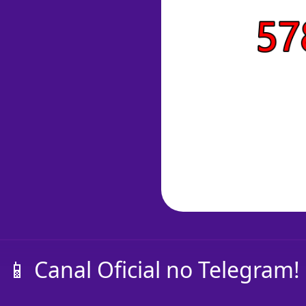
📱 Canal Oficial no Telegram!