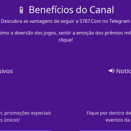
📱 Benefícios do Canal
Descubra as vantagens de seguir a 5787.Com no Telegram
imo a diversão dos jogos, sentir a emoção dos prêmios mil
clique!
sivos
📢 Notí
m, promoções especiais
Fique por dentro d
s únicos!
eventos da