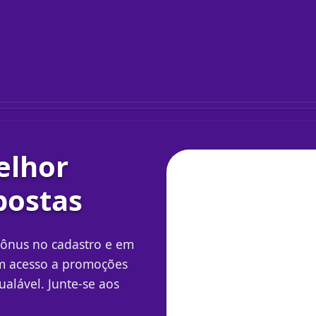
elhor
postas
bônus no cadastro e em
em acesso a promoções
ualável. Junte-se aos