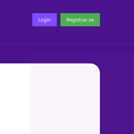
Login
Registrar-se