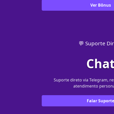
Ver Bônus
💬 Suporte Di
Cha
Suporte direto via Telegram, r
atendimento persona
Falar Suport