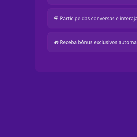
💬 Participe das conversas e interaj
🎁 Receba bônus exclusivos autom