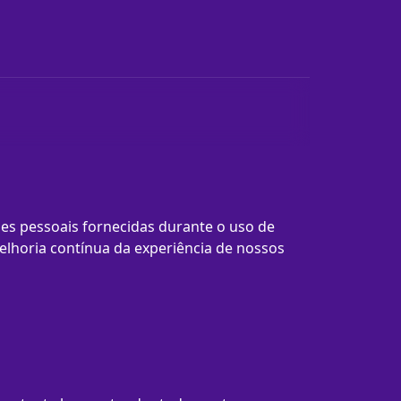
es pessoais fornecidas durante o uso de
elhoria contínua da experiência de nossos