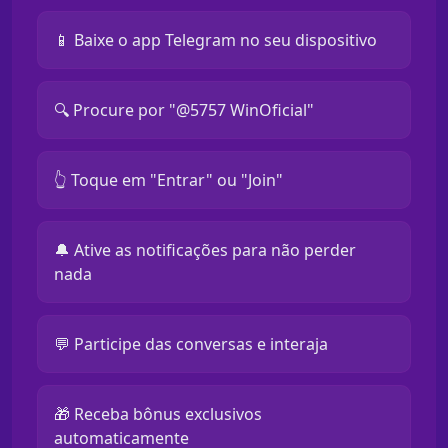
📱 Baixe o app Telegram no seu dispositivo
🔍 Procure por "@5757 WinOficial"
👆 Toque em "Entrar" ou "Join"
🔔 Ative as notificações para não perder
nada
💬 Participe das conversas e interaja
🎁 Receba bônus exclusivos
automaticamente